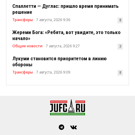
Спаллетти — Дуглас: пришло время принимать
решение
Трансферы
7 августа, 2026 9:36
8
Жереми Бога: «Ребята, вот увидите, это только
начало»
Общие новости
7 августа, 2026 9:27
3
Лукуми становится приоритетом в линию
обороны
Трансферы
7 августа, 2026 9:09
8