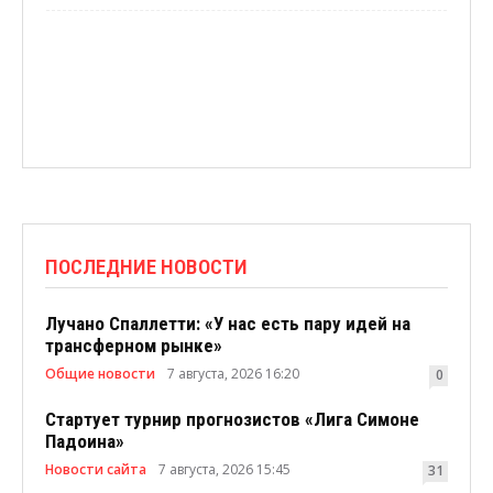
ПОСЛЕДНИЕ НОВОСТИ
Лучано Спаллетти: «У нас есть пару идей на
трансферном рынке»
Общие новости
7 августа, 2026 16:20
0
Стартует турнир прогнозистов «Лига Симоне
Падоина»
Новости сайта
7 августа, 2026 15:45
31