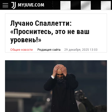
MYJUVE.COM
Лучано Спаллетти:
«Проснитесь, это не ваш
уровень!»
29 декабря, 2025 13:03
Редакция сайта
Общие новости