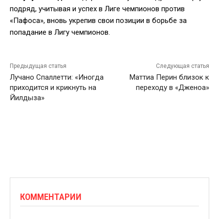
подряд, учитывая и успех в Лиге чемпионов против
«Пафоса», вновь укрепив свои позиции в борьбе за
попадание в Лигу чемпионов.
Предыдущая статья
Следующая статья
Лучано Спаллетти: «Иногда
Маттиа Перин близок к
приходится и крикнуть на
переходу в «Дженоа»
Йилдыза»
КОММЕНТАРИИ