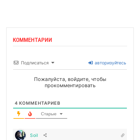
КОММЕНТАРИИ
Подписаться
авторизуйтесь
Пожалуйста, войдите, чтобы
прокомментировать
4
КОММЕНТАРИЕВ
Старые
Soil