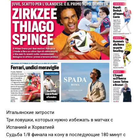
Итальянские хитрости
Три ловушки, которых нужно избежать в матчах с
Испанией и Хорватией
Судьба 1/8 финала на кону в последующие 180 минут с