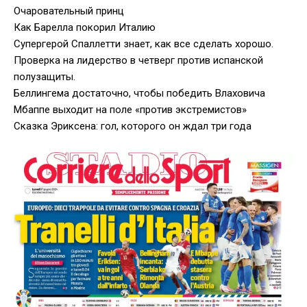
Очаровательный принц
Как Барелла покорил Италию
Супергерой Спаллетти знает, как все сделать хорошо.
Проверка на лидерство в четверг против испанской
полузащиты.
Беллингема достаточно, чтобы победить Влаховича
Мбаппе выходит на поле «против экстремистов»
Сказка Эриксена: гол, которого он ждал три года