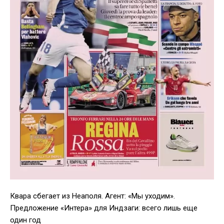
Квара сбегает из Неаполя. Агент: «Мы уходим».
Предложение «Интера» для Индзаги: всего лишь еще
один год