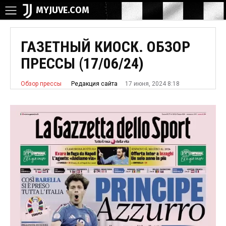
MYJUVE.COM
ГАЗЕТНЫЙ КИОСК. ОБЗОР
ПРЕССЫ (17/06/24)
17 июня, 2024 8:18
Редакция сайта
Обзор прессы