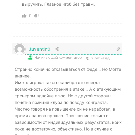
выручить. Главное чтоб без травм.
0
Juventin0
Начинающий комментатор
2 лет назад
Странно конечно отказываться от Феде… Но Мотте
виднее.
Иметь игрока такого калибра это всегда
возможность обострения в атаке… А с атакующим
тренером вдвойне плюс. Но с другой стороны
понятна позиция клуба по поводу контракта.
Честно говоря на повышение он не наработал, а
время авансов прошло. Повышение только в
зависимости от индивидуальных результатов, коих
пока не достаточно, объективно. Но в случае с