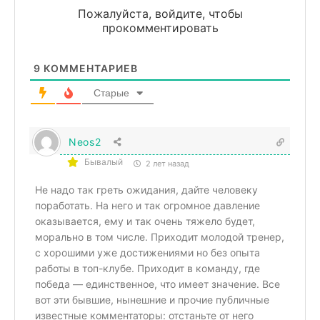
Пожалуйста, войдите, чтобы
прокомментировать
9
КОММЕНТАРИЕВ
Старые
Neos2
Бывалый
2 лет назад
Не надо так греть ожидания, дайте человеку
поработать. На него и так огромное давление
оказывается, ему и так очень тяжело будет,
морально в том числе. Приходит молодой тренер,
с хорошими уже достижениями но без опыта
работы в топ-клубе. Приходит в команду, где
победа — единственное, что имеет значение. Все
вот эти бывшие, нынешние и прочие публичные
известные комментаторы: отстаньте от него