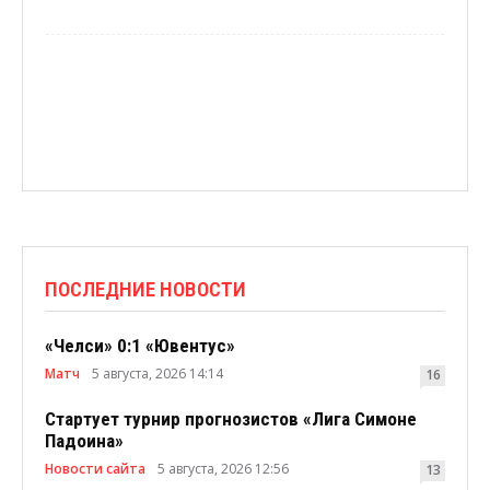
ПОСЛЕДНИЕ НОВОСТИ
«Челси» 0:1 «Ювентус»
Матч
5 августа, 2026 14:14
16
Стартует турнир прогнозистов «Лига Симоне
Падоина»
Новости сайта
5 августа, 2026 12:56
13