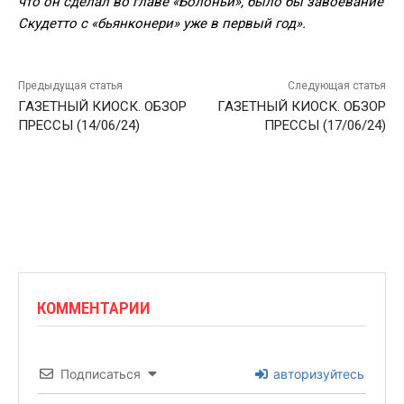
что он сделал во главе «Болоньи», было бы завоевание
Скудетто с «бьянконери» уже в первый год».
Предыдущая статья
Следующая статья
ГАЗЕТНЫЙ КИОСК. ОБЗОР
ГАЗЕТНЫЙ КИОСК. ОБЗОР
ПРЕССЫ (14/06/24)
ПРЕССЫ (17/06/24)
КОММЕНТАРИИ
Подписаться
авторизуйтесь