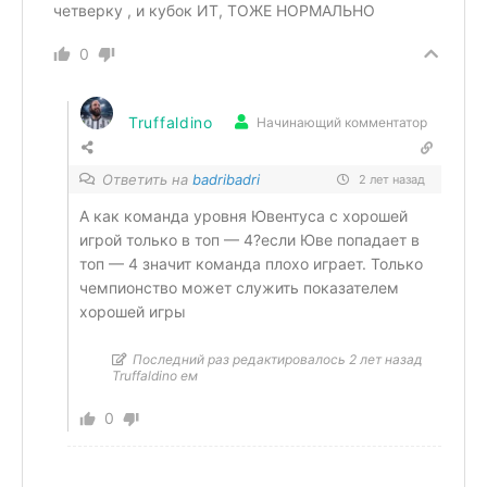
четверку , и кубок ИТ, ТОЖЕ НОРМАЛЬНО
0
Truffaldino
Начинающий комментатор
Ответить на
badribadri
2 лет назад
А как команда уровня Ювентуса с хорошей
игрой только в топ — 4?если Юве попадает в
топ — 4 значит команда плохо играет. Только
чемпионство может служить показателем
хорошей игры
Последний раз редактировалось 2 лет назад
Truffaldino ем
0