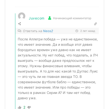
Juvecom
Начинающий комментатор
Ответить на
Neos2
2 лет назад
После Аллегри победа — уже не единственное,
что имеет значение. Да и вообще этот девиз
бородатых времен уже давно как не имеет
актуальности. Ну нет побед, что поделать, а ЛЧ
выиграть — вообще даже предпосылок нет к
этому. Нужны финансовые вливания, чтобы
выигрывать. А то для нас какой то Дуглас Луис
— это чуть ли не главная звезда ТО. В
современном футболе бабло — единственное,
что имеет значение. Или про победы — это
только в рамках Серии А? И там нет побед
давно уже.
2