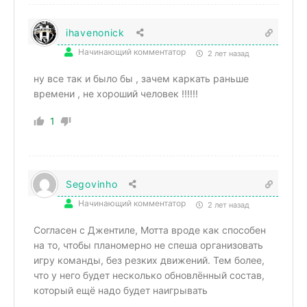
ihavenonick
Начинающий комментатор
2 лет назад
ну все так и было бы , зачем каркать раньше
времени , не хороший человек !!!!!!
1
Segovinho
Начинающий комментатор
2 лет назад
Согласен с Джентиле, Мотта вроде как способен
на то, чтобы планомерно не спеша организовать
игру команды, без резких движений. Тем более,
что у него будет несколько обновлённый состав,
который ещё надо будет наигрывать