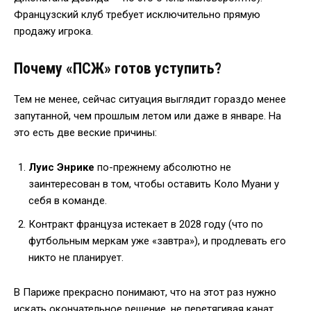
Французский клуб требует исключительно прямую
продажу игрока.
Почему «ПСЖ» готов уступить?
Тем не менее, сейчас ситуация выглядит гораздо менее
запутанной, чем прошлым летом или даже в январе. На
это есть две веские причины:
Луис Энрике
по-прежнему абсолютно не
заинтересован в том, чтобы оставить Коло Муани у
себя в команде.
Контракт француза истекает в 2028 году (что по
футбольным меркам уже «завтра»), и продлевать его
никто не планирует.
В Париже прекрасно понимают, что на этот раз нужно
искать окончательное решение, не перетягивая канат.