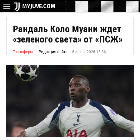
MYJUVE.COM
Рандаль Коло Муани ждет
«зеленого света» от «ПСЖ»
8 июня, 2026 15:36
Редакция сайта
Трансферы