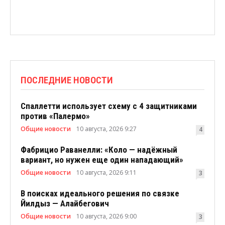
ПОСЛЕДНИЕ НОВОСТИ
Спаллетти использует схему с 4 защитниками
против «Палермо»
Общие новости
10 августа, 2026 9:27
4
Фабрицио Раванелли: «Коло — надёжный
вариант, но нужен еще один нападающий»
Общие новости
10 августа, 2026 9:11
3
В поисках идеального решения по связке
Йилдыз — Алайбегович
Общие новости
10 августа, 2026 9:00
3