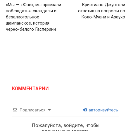
«Мы — «Юве», мы приехали
Кристиано Джунтоли
побеждать»: скандалы и
ответил на вопросы по
безалкогольное
Коло-Муани и Араухо
шампанское, история
черно-белого Гасперини
КОММЕНТАРИИ
Подписаться
авторизуйтесь
Пожалуйста, войдите, чтобы
прокомментировать