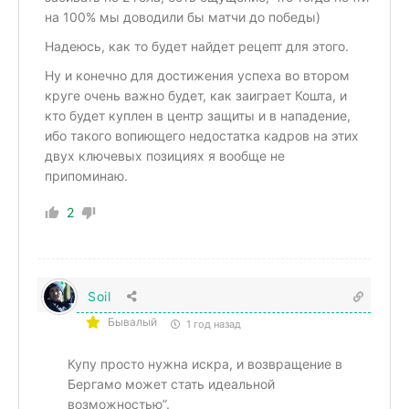
на 100% мы доводили бы матчи до победы)
Надеюсь, как то будет найдет рецепт для этого.
Ну и конечно для достижения успеха во втором
круге очень важно будет, как заиграет Кошта, и
кто будет куплен в центр защиты и в нападение,
ибо такого вопиющего недостатка кадров на этих
двух ключевых позициях я вообще не
припоминаю.
2
Soil
Бывалый
1 год назад
Купу просто нужна искра, и возвращение в
Бергамо может стать идеальной
возможностью”.