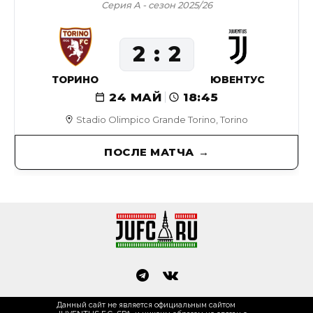
Серия А - сезон 2025/26
2
2
ТОРИНО
ЮВЕНТУС
24 МАЙ
18:45
Stadio Olimpico Grande Torino, Torino
ПОСЛЕ МАТЧА
Данный сайт не является официальным сайтом