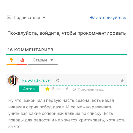
Подписаться
авторизуйтесь
Пожалуйста, войдите, чтобы прокомментировать
16
КОММЕНТАРИЕВ
Старые
Edward-Juve
Автор
Бывалый
7 месяцев назад
Ну что, закончили первую часть сезона. Есть какая
никакая серия побед даже. И ее можно развивать,
учитывая какие соперники дальше по списку. Есть
поводы для радости и не хочется критиковать, хотя есть
за что.