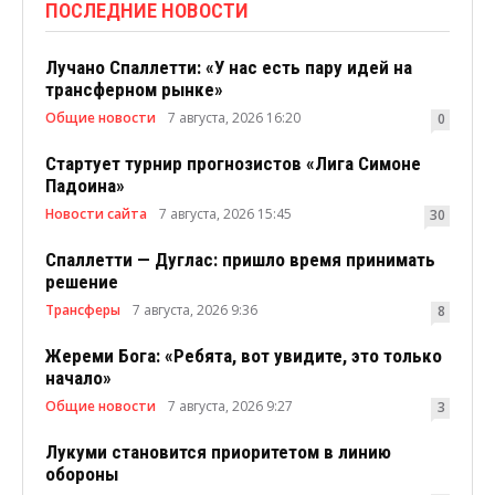
ПОСЛЕДНИЕ НОВОСТИ
Лучано Спаллетти: «У нас есть пару идей на
трансферном рынке»
Общие новости
7 августа, 2026 16:20
0
Стартует турнир прогнозистов «Лига Симоне
Падоина»
Новости сайта
7 августа, 2026 15:45
30
Спаллетти — Дуглас: пришло время принимать
решение
Трансферы
7 августа, 2026 9:36
8
Жереми Бога: «Ребята, вот увидите, это только
начало»
Общие новости
7 августа, 2026 9:27
3
Лукуми становится приоритетом в линию
обороны