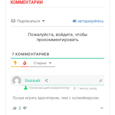
КОММЕНТАРИИ
Подписаться
авторизуйтесь
Пожалуйста, войдите, чтобы
прокомментировать
7
КОММЕНТАРИЕВ
Старые
SlobbaN
Начинающий комментатор
1 месяц назад
Лучше играть вдесятером, чем с купмейнерсом.
2