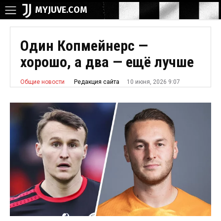
MYJUVE.COM
Один Копмейнерс —
хорошо, а два — ещё лучше
10 июня, 2026 9:07
Редакция сайта
Общие новости