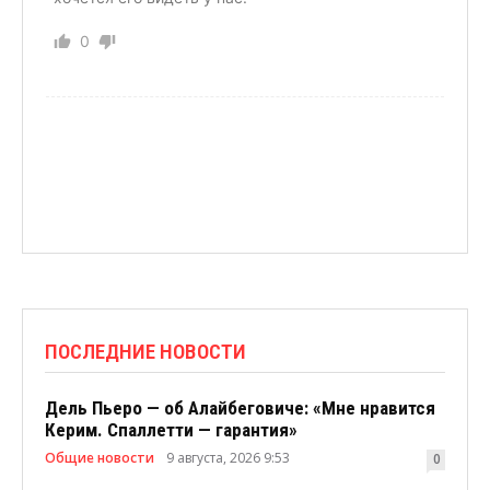
0
ПОСЛЕДНИЕ НОВОСТИ
Дель Пьеро — об Алайбеговиче: «Мне нравится
Керим. Спаллетти — гарантия»
Общие новости
9 августа, 2026 9:53
0