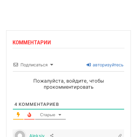
КОММЕНТАРИИ
Подписаться
авторизуйтесь
Пожалуйста, войдите, чтобы
прокомментировать
4
КОММЕНТАРИЕВ
Старые
Aleksiy