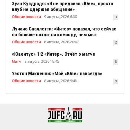
Хуан Куадрадо: «Я не предавал «Юве», просто
клуб не сдержал обещание»
Общие новости
9 августа, 2026 6:00
3
Лучано Спаллетти: «Интер» показал, что сейчас
он больше похож на команду, чем мы»
Общие новости
8 августа, 2026 20:07
2
«Ювентус» 1:2 «Интер». Отчёт о матче
Матч
8 августа, 2026 19:45
8
Уэстон Маккенни: «Мой «Юве» навсегда»
Общие новости
8 августа, 2026 9:48
9