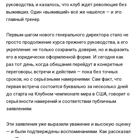
руководства, и казалось, что клуб ждёт революция без
выживших. Один «выживший» всё же нашёлся — и это
главный тренер.
Первым шагом нового генерального директора стало не
просто продолжение курса прежнего руководства, а его
укрепление: не только сохранить доверие, но и выразить
его в юридически оформленной форме. И сегодня как
раз тот день, когда обещания перейдут в конкретные
переговоры, встречи и действия — пока без точных
сроков, но с серьёзными намерениями. Сам факт, что
первая встреча состоится буквально за несколько дней
до старта на Клубном чемпионате мира в США, говорит о
серьёзности намерений и соответствии публичным
заявлениям.
Эти заявления уже выразили уважение и высокую оценку
— и были подтверждены воспоминаниями. Как рассказал