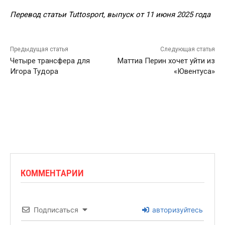
Перевод статьи Tuttosport, выпуск от 11 июня 2025 года
Предыдущая статья
Следующая статья
Четыре трансфера для
Маттиа Перин хочет уйти из
Игора Тудора
«Ювентуса»
КОММЕНТАРИИ
Подписаться
авторизуйтесь