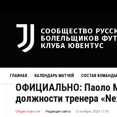
СООБЩЕСТВО РУСС
БОЛЕЛЬЩИКОВ ФУ
КЛУБА ЮВЕНТУС
ГЛАВНАЯ
КАЛЕНДАРЬ МАТЧЕЙ
СОСТАВ КОМАНДЫ
ОФИЦИАЛЬНО: Паоло Мо
должности тренера «Ne
Редакция сайта
Общие новости
12 ноября, 2024 17:55