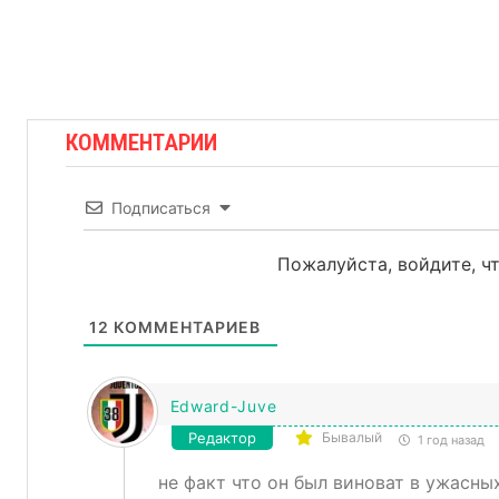
КОММЕНТАРИИ
Подписаться
Пожалуйста, войдите, 
12
КОММЕНТАРИЕВ
Edward-Juve
Редактор
Бывалый
1 год назад
не факт что он был виноват в ужасных