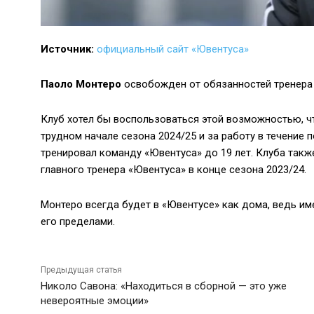
Источник:
официальный сайт «Ювентуса»
Паоло Монтеро
освобожден от обязанностей тренера 
Клуб хотел бы воспользоваться этой возможностью, ч
трудном начале сезона 2024/25 и за работу в течение п
тренировал команду «Ювентуса» до 19 лет. Клуба также
главного тренера «Ювентуса» в конце сезона 2023/24.
Монтеро всегда будет в «Ювентусе» как дома, ведь име
его пределами.
Предыдущая статья
Николо Савона: «Находиться в сборной — это уже
невероятные эмоции»