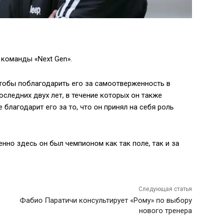
команды «Next Gen».
тобы поблагодарить его за самоотверженность в
оследних двух лет, в течение которых он также
 благодарит его за то, что он принял на себя роль
нно здесь он был чемпионом как так поле, так и за
Следующая статья
Фабио Паратичи консультирует «Рому» по выбору
нового тренера