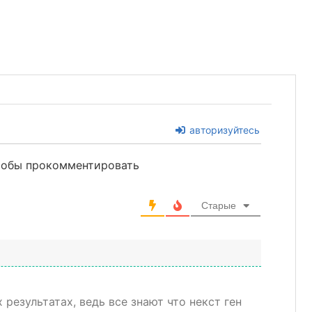
авторизуйтесь
чтобы прокомментировать
Старые
 результатах, ведь все знают что некст ген