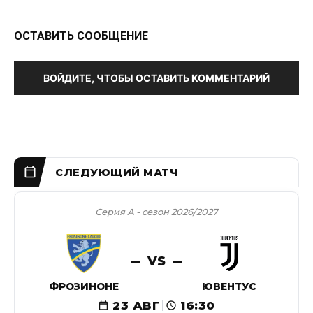
ОСТАВИТЬ СООБЩЕНИЕ
ВОЙДИТЕ, ЧТОБЫ ОСТАВИТЬ КОММЕНТАРИЙ
Серия А - сезон 2026/2027
VS
ФРОЗИНОНЕ
ЮВЕНТУС
23 АВГ
16:30