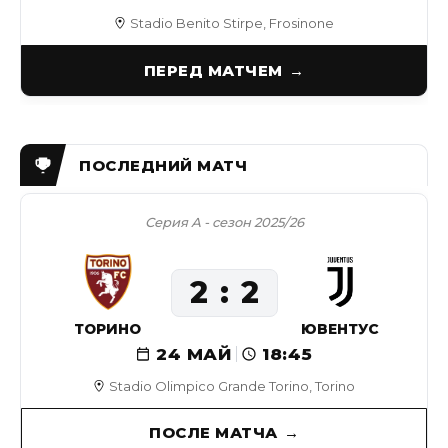
Stadio Benito Stirpe, Frosinone
ПЕРЕД МАТЧЕМ
Серия А - сезон 2025/26
2
2
ТОРИНО
ЮВЕНТУС
24 МАЙ
18:45
Stadio Olimpico Grande Torino, Torino
ПОСЛЕ МАТЧА