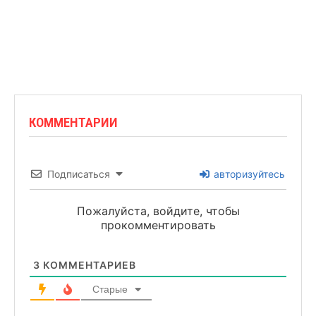
КОММЕНТАРИИ
Подписаться
авторизуйтесь
Пожалуйста, войдите, чтобы
прокомментировать
3
КОММЕНТАРИЕВ
Старые