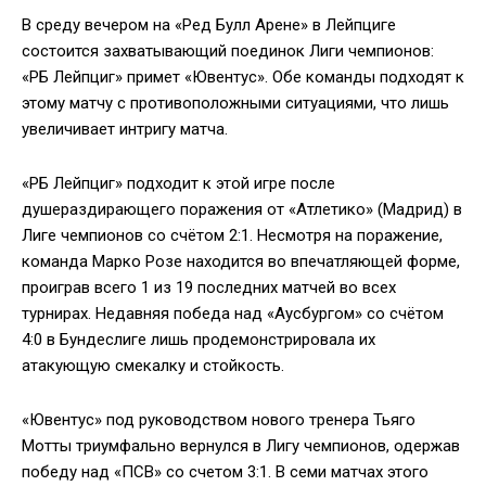
В среду вечером на «Ред Булл Арене» в Лейпциге
состоится захватывающий поединок Лиги чемпионов:
«РБ Лейпциг» примет «Ювентус». Обе команды подходят к
этому матчу с противоположными ситуациями, что лишь
увеличивает интригу матча.
«РБ Лейпциг» подходит к этой игре после
душераздирающего поражения от «Атлетико» (Мадрид) в
Лиге чемпионов со счётом 2:1. Несмотря на поражение,
команда Марко Розе находится во впечатляющей форме,
проиграв всего 1 из 19 последних матчей во всех
турнирах. Недавняя победа над «Аусбургом» со счётом
4:0 в Бундеслиге лишь продемонстрировала их
атакующую смекалку и стойкость.
«Ювентус» под руководством нового тренера Тьяго
Мотты триумфально вернулся в Лигу чемпионов, одержав
победу над «ПСВ» со счетом 3:1. В семи матчах этого