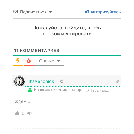
Подписаться
авторизуйтесь
Пожалуйста, войдите, чтобы
прокомментировать
11
КОММЕНТАРИЕВ
Старые
ihavenonick
Начинающий комментатор
1 год назад
ждем …
0