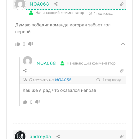
NOA068
Начинающий комментатор
1 год назад
Думаю победит команда которая забьет гол
первой
0
NOA068
Начинающий комментатор
Ответить на
NOA068
1 год назад
Как же я рад что оказался неправ
0
andrey4a