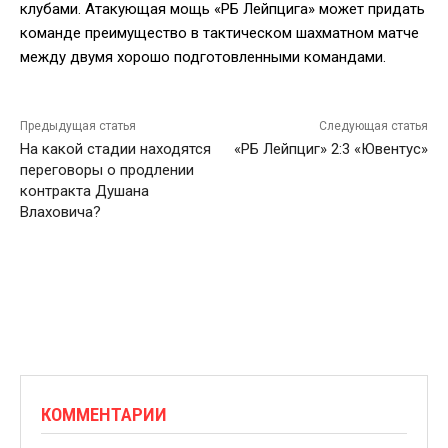
клубами. Атакующая мощь «РБ Лейпцига» может придать
команде преимущество в тактическом шахматном матче
между двумя хорошо подготовленными командами.
Предыдущая статья
Следующая статья
На какой стадии находятся
«РБ Лейпциг» 2:3 «Ювентус»
переговоры о продлении
контракта Душана
Влаховича?
КОММЕНТАРИИ