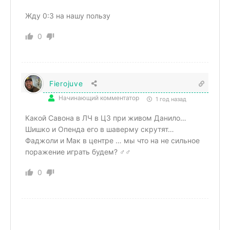
Жду 0:3 на нашу пользу
0
Fierojuve
Начинающий комментатор
1 год назад
Какой Савона в ЛЧ в ЦЗ при живом Данило…
Шишко и Опенда его в шаверму скрутят…
Фаджоли и Мак в центре … мы что на не сильное
поражение играть будем? ‍♂️‍♂️
0