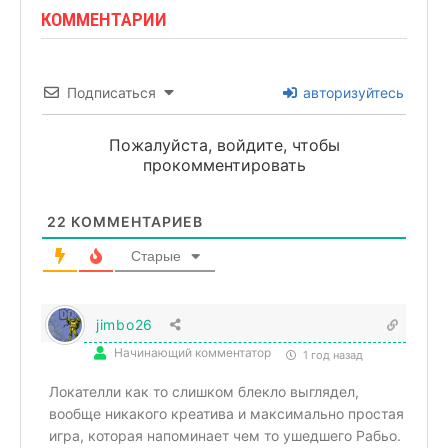
КОММЕНТАРИИ
Подписаться
авторизуйтесь
Пожалуйста, войдите, чтобы
прокомментировать
22
КОММЕНТАРИЕВ
Старые
jimbo26
Начинающий комментатор
1 год назад
Локателли как то слишком блекло выглядел,
вообще никакого креатива и максимально простая
игра, которая напоминает чем то ушедшего Рабьо.