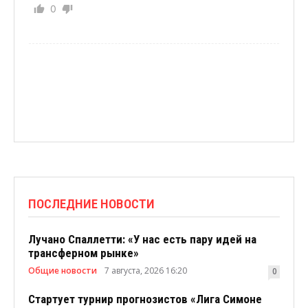
0
ПОСЛЕДНИЕ НОВОСТИ
Лучано Спаллетти: «У нас есть пару идей на
трансферном рынке»
Общие новости
7 августа, 2026 16:20
0
Стартует турнир прогнозистов «Лига Симоне