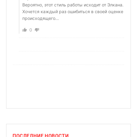
Вероятно, этот стиль работы исходит от Элкана.
Хочется каждый раз ошибиться в своей оценке
происходящего…
0
ПОСЛЕДНИЕ НОВОСТИ