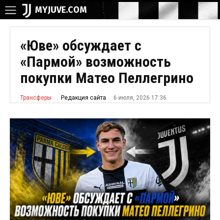
MYJUVE.COM
«Юве» обсуждает с
«Пармой» возможность
покупки Матео Пеллегрино
6 июля, 2026 17:36
Редакция сайта
Трансферы