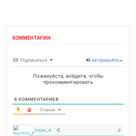
КОММЕНТАРИИ
Подписаться
авторизуйтесь
Пожалуйста, войдите, чтобы
прокомментировать
6
КОММЕНТАРИЕВ
Старые
Number_4