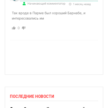
Начинающий комментатор
1 месяц назад
Так вроде в Парме был хороший Барнабе, и
интересовались им
0
ПОСЛЕДНИЕ НОВОСТИ