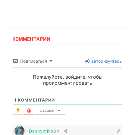
КОММЕНТАРИИ
Подписаться
авторизуйтесь
Пожалуйста, войдите, чтобы
прокомментировать
1
КОММЕНТАРИЙ
Старые
Dannyntino84