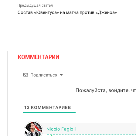
Предыдущая статья
Состав «Ювентуса» на матча против «Дженоа»
КОММЕНТАРИИ
Подписаться
Пожалуйста, войдите, 
13
КОММЕНТАРИЕВ
Nicolo Fagioli