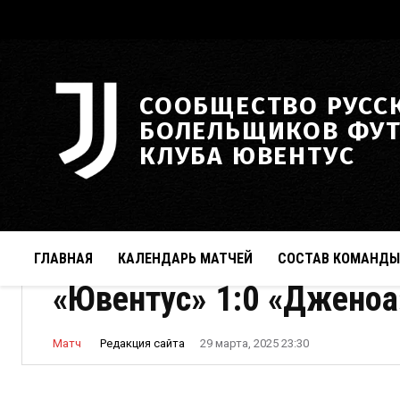
СООБЩЕСТВО РУСС
БОЛЕЛЬЩИКОВ ФУ
КЛУБА ЮВЕНТУС
ГЛАВНАЯ
КАЛЕНДАРЬ МАТЧЕЙ
СОСТАВ КОМАНДЫ
«Ювентус» 1:0 «Дженоа
Редакция сайта
Матч
29 марта, 2025 23:30