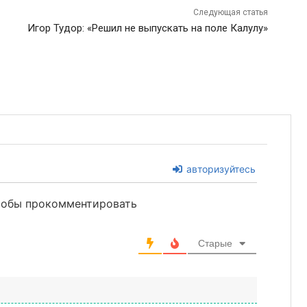
Следующая статья
Игор Тудор: «Решил не выпускать на поле Калулу»
авторизуйтесь
чтобы прокомментировать
Старые