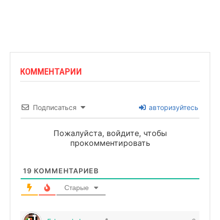
КОММЕНТАРИИ
Подписаться
авторизуйтесь
Пожалуйста, войдите, чтобы
прокомментировать
19
КОММЕНТАРИЕВ
Старые