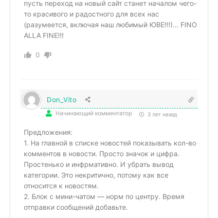
пусть переход на новый сайт станет началом чего-
то красивого и радостного для всех нас
(разумеется, включая наш любимый ЮВЕ!!!)… FINO
ALLA FINE!!!
0
Don_Vito
Начинающий комментатор
3 лет назад
Предложения:
1. На главной в списке новостей показывать кол-во
комментов в новости. Просто значок и цифра.
Простенько и инфрмативно. И убрать вывод
категории. Это некритично, потому как все
относится к новостям.
2. Блок с мини-чатом — норм по центру. Время
отправки сообщений добавьте.