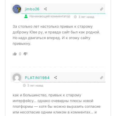
jimbo26
Начинающий комментатор
3 лет назад
За столько лет настолько привык к старому
доброму Юве ру, и правда сайт был как родной.
Но надо двигаться вперед. И к этому сайту
привыкну.
0
PLATINI1984
3 лет назад
как и большинство, привык к старому
интерфейсу… однако очевидны плюсы новой
платформы — хотя бы можно выразить согласие
или несогласие одним кликом в комментах… и