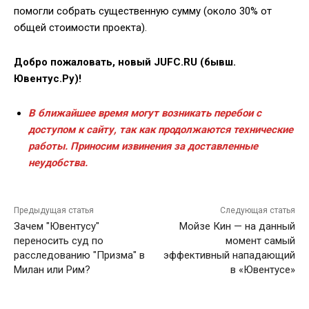
помогли собрать существенную сумму (около 30% от
общей стоимости проекта).
Добро пожаловать, новый JUFC.RU (бывш.
Ювентус.Ру)!
В ближайшее время могут возникать перебои с
доступом к сайту, так как продолжаются технические
работы. Приносим извинения за доставленные
неудобства.
Предыдущая статья
Следующая статья
Зачем "Ювентусу"
Мойзе Кин — на данный
переносить суд по
момент самый
расследованию "Призма" в
эффективный нападающий
Милан или Рим?
в «Ювентусе»