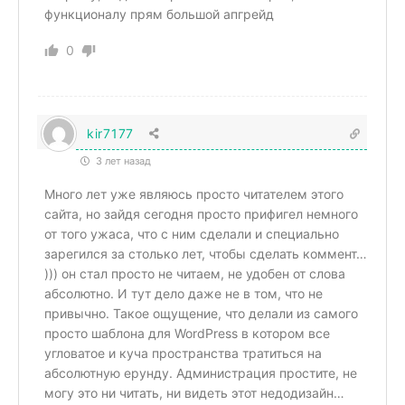
функционалу прям большой апгрейд
0
kir7177
3 лет назад
Много лет уже являюсь просто читателем этого
сайта, но зайдя сегодня просто прифигел немного
от того ужаса, что с ним сделали и специально
зарегился за столько лет, чтобы сделать коммент…
))) он стал просто не читаем, не удобен от слова
абсолютно. И тут дело даже не в том, что не
привычно. Такое ощущение, что делали из самого
просто шаблона для WordPress в котором все
угловатое и куча пространства тратиться на
абсолютную ерунду. Администрация простите, не
могу это ни читать, ни видеть этот недодизайн…