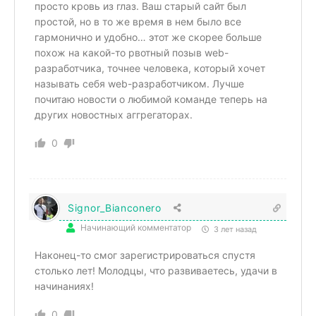
просто кровь из глаз. Ваш старый сайт был
простой, но в то же время в нем было все
гармонично и удобно… этот же скорее больше
похож на какой-то рвотный позыв web-
разработчика, точнее человека, который хочет
называть себя web-разработчиком. Лучше
почитаю новости о любимой команде теперь на
других новостных аггрегаторах.
0
Signor_Bianconero
Начинающий комментатор
3 лет назад
Наконец-то смог зарегистрироваться спустя
столько лет! Молодцы, что развиваетесь, удачи в
начинаниях!
0