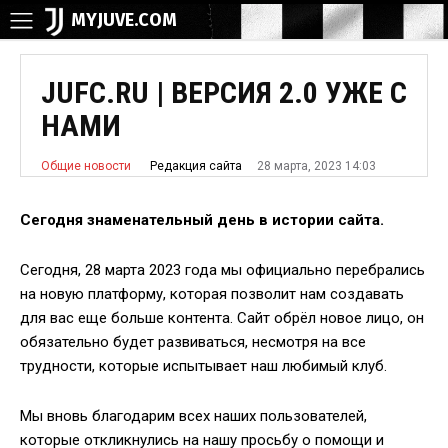
MYJUVE.COM
JUFC.RU | ВЕРСИЯ 2.0 УЖЕ С
НАМИ
28 марта, 2023 14:03
Редакция сайта
Общие новости
Сегодня знаменательный день в истории сайта.
Сегодня, 28 марта 2023 года мы официально перебрались
на новую платформу, которая позволит нам создавать
для вас еще больше контента. Сайт обрёл новое лицо, он
обязательно будет развиваться, несмотря на все
трудности, которые испытывает наш любимый клуб.
Мы вновь благодарим всех наших пользователей,
которые откликнулись на нашу просьбу о помощи и