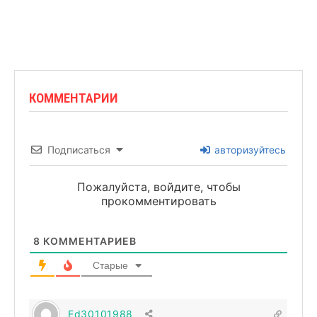
КОММЕНТАРИИ
Подписаться
авторизуйтесь
Пожалуйста, войдите, чтобы
прокомментировать
8
КОММЕНТАРИЕВ
Старые
Ed30101988