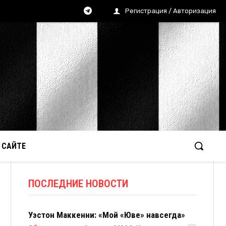
Регистрация / Авторизация
 САЙТЕ
ПОСЛЕДНИЕ НОВОСТИ
Уэстон Маккенни: «Мой «Юве» навсегда»