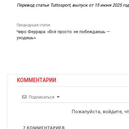
Перевод статьи Tuttosport, выпуск от 15 июня 2025 год
Предыдущая статья
Чиро Феррара: «Всё просто: не побеждаешь —
уходишь»
КОММЕНТАРИИ
Подписаться
Пожалуйста, войдите, 
7
КОММЕНТАРИЕВ