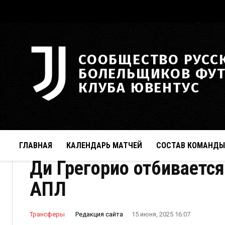
СООБЩЕСТВО РУСС
БОЛЕЛЬЩИКОВ ФУ
КЛУБА ЮВЕНТУС
ГЛАВНАЯ
КАЛЕНДАРЬ МАТЧЕЙ
СОСТАВ КОМАНДЫ
Ди Грегорио отбивается
АПЛ
Редакция сайта
Трансферы
15 июня, 2025 16:07