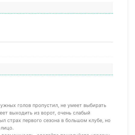
нужных голов пропустил, не умеет выбирать
еет выходить из ворот, очень слабый
ыл страх первого сезона в большом клубе, но
-лицо.