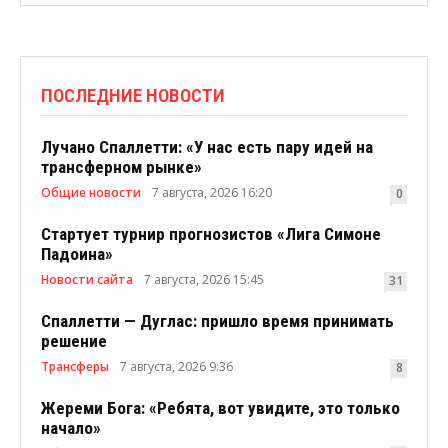
ПОСЛЕДНИЕ НОВОСТИ
Лучано Спаллетти: «У нас есть пару идей на
трансферном рынке»
Общие новости
7 августа, 2026 16:20
0
Стартует турнир прогнозистов «Лига Симоне
Падоина»
Новости сайта
7 августа, 2026 15:45
31
Спаллетти — Дуглас: пришло время принимать
решение
Трансферы
7 августа, 2026 9:36
8
Жереми Бога: «Ребята, вот увидите, это только
начало»