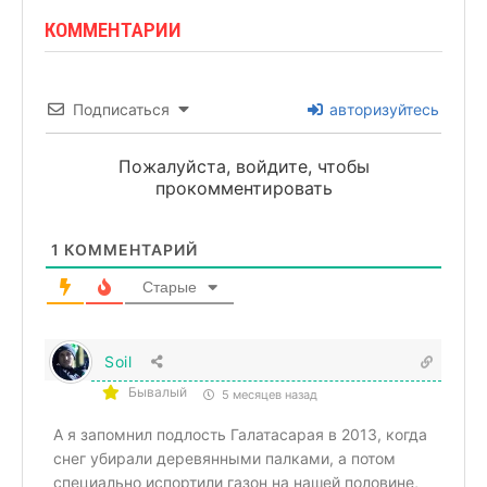
КОММЕНТАРИИ
Подписаться
авторизуйтесь
Пожалуйста, войдите, чтобы
прокомментировать
1
КОММЕНТАРИЙ
Старые
Soil
Бывалый
5 месяцев назад
А я запомнил подлость Галатасарая в 2013, когда
снег убирали деревянными палками, а потом
специально испортили газон на нашей половине,