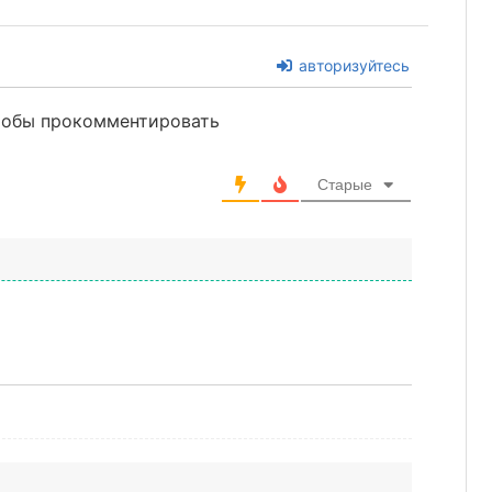
авторизуйтесь
чтобы прокомментировать
Старые