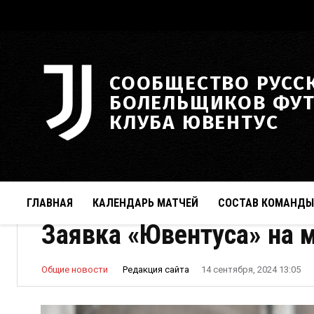
СООБЩЕСТВО РУСС
БОЛЕЛЬЩИКОВ ФУ
КЛУБА ЮВЕНТУС
ГЛАВНАЯ
КАЛЕНДАРЬ МАТЧЕЙ
СОСТАВ КОМАНДЫ
Заявка «Ювентуса» на 
Редакция сайта
Общие новости
14 сентября, 2024 13:05