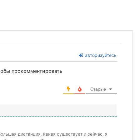
авторизуйтесь
чтобы прокомментировать
Старые
большая дистанция, какая существует и сейчас, я