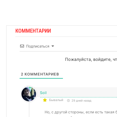
КОММЕНТАРИИ
Подписаться
Пожалуйста, войдите, 
2
КОММЕНТАРИЕВ
Soil
Бывалый
29 дней назад
Но, с другой стороны, если есть такая 