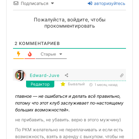
Подписаться
авторизуйтесь
Пожалуйста, войдите, чтобы
прокомментировать
2
КОММЕНТАРИЕВ
Старые
Edward-Juve
Редактор
Бывалый
1 месяц назад
главное — не ошибаться и делать всё правильно,
потому что этот клуб заслуживает по-настоящему
больших возможностей».
не прибавить, не убавить. верю в этого мужчину)
По РКМ желательно не переплачивать и если есть
возможность, взять в аренду с выкупом. чтобы не