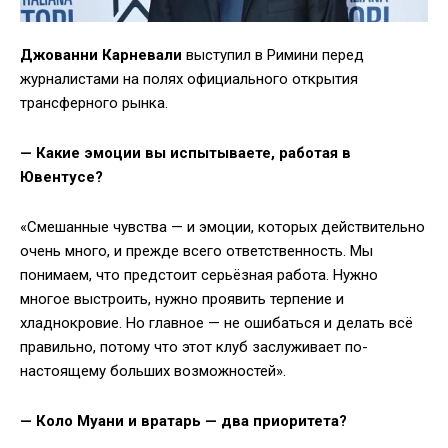
Джованни Карневали
выступил в Римини перед
журналистами на полях официального открытия
трансферного рынка.
— Какие эмоции вы испытываете, работая в
Ювентусе?
«Смешанные чувства — и эмоции, которых действительно
очень много, и прежде всего ответственность. Мы
понимаем, что предстоит серьёзная работа. Нужно
многое выстроить, нужно проявить терпение и
хладнокровие. Но главное — не ошибаться и делать всё
правильно, потому что этот клуб заслуживает по-
настоящему больших возможностей».
— Коло Муани и вратарь — два приоритета?