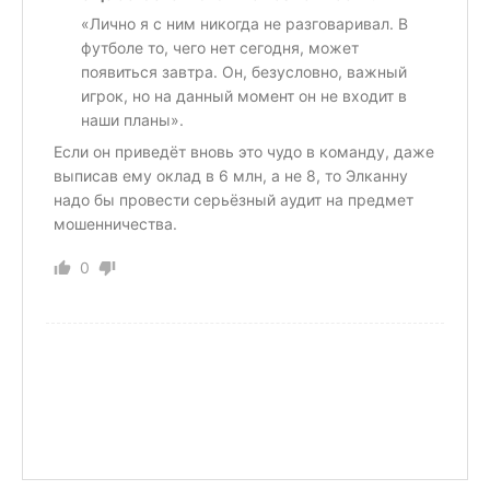
«Лично я с ним никогда не разговаривал. В
футболе то, чего нет сегодня, может
появиться завтра. Он, безусловно, важный
игрок, но на данный момент он не входит в
наши планы».
Если он приведёт вновь это чудо в команду, даже
выписав ему оклад в 6 млн, а не 8, то Элканну
надо бы провести серьёзный аудит на предмет
мошенничества.
0