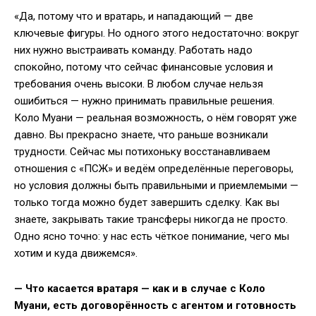
«Да, потому что и вратарь, и нападающий — две
ключевые фигуры. Но одного этого недостаточно: вокруг
них нужно выстраивать команду. Работать надо
спокойно, потому что сейчас финансовые условия и
требования очень высоки. В любом случае нельзя
ошибиться — нужно принимать правильные решения.
Коло Муани — реальная возможность, о нём говорят уже
давно. Вы прекрасно знаете, что раньше возникали
трудности. Сейчас мы потихоньку восстанавливаем
отношения с «ПСЖ» и ведём определённые переговоры,
но условия должны быть правильными и приемлемыми —
только тогда можно будет завершить сделку. Как вы
знаете, закрывать такие трансферы никогда не просто.
Одно ясно точно: у нас есть чёткое понимание, чего мы
хотим и куда движемся».
— Что касается вратаря — как и в случае с Коло
Муани, есть договорённость с агентом и готовность