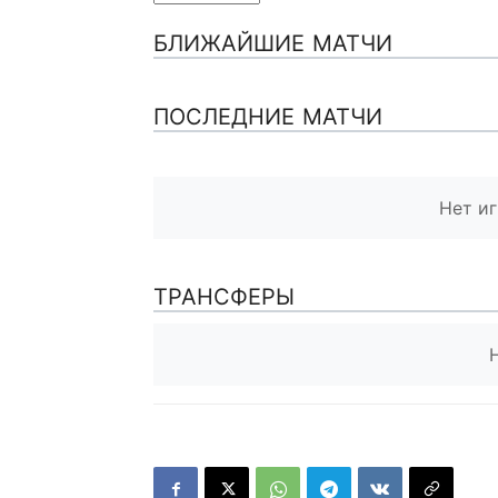
БЛИЖАЙШИЕ МАТЧИ
ПОСЛЕДНИЕ МАТЧИ
Нет иг
ТРАНСФЕРЫ