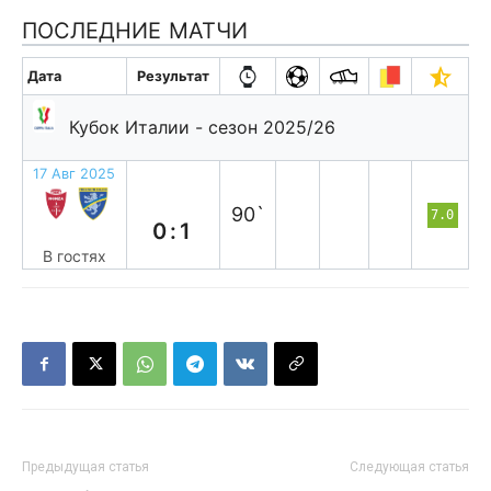
ПОСЛЕДНИЕ МАТЧИ
Дата
Результат
Кубок Италии - сезон 2025/26
17 Авг 2025
в
90`
7.0
0:1
В гостях
Предыдущая статья
Следующая статья