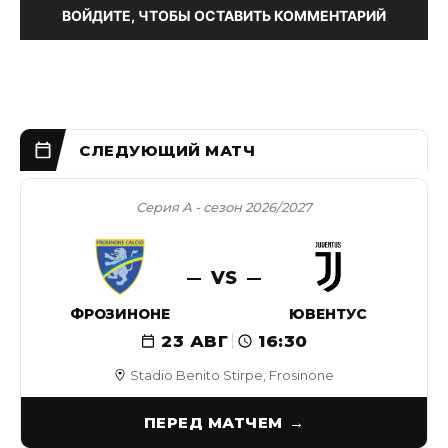
ВОЙДИТЕ, ЧТОБЫ ОСТАВИТЬ КОММЕНТАРИЙ
Серия А - сезон 2026/2027
VS
ФРОЗИНОНЕ
ЮВЕНТУС
23 АВГ
16:30
Stadio Benito Stirpe, Frosinone
ПЕРЕД МАТЧЕМ