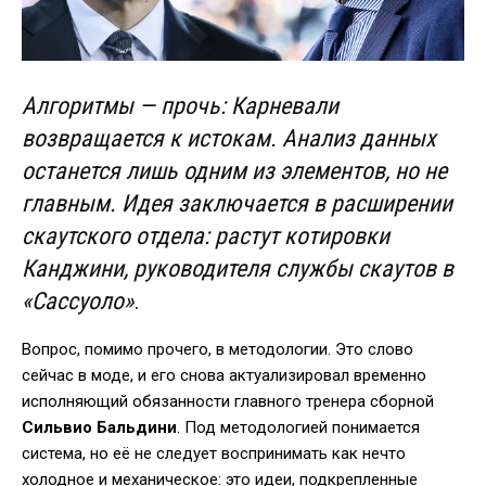
Алгоритмы — прочь: Карневали
возвращается к истокам. Анализ данных
останется лишь одним из элементов, но не
главным. Идея заключается в расширении
скаутского отдела: растут котировки
Канджини, руководителя службы скаутов в
«Сассуоло»
.
Вопрос, помимо прочего, в методологии. Это слово
сейчас в моде, и его снова актуализировал временно
исполняющий обязанности главного тренера сборной
Сильвио Бальдини
. Под методологией понимается
система, но её не следует воспринимать как нечто
холодное и механическое: это идеи, подкрепленные