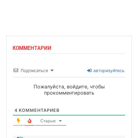
КОММЕНТАРИИ
Подписаться
авторизуйтесь
Пожалуйста, войдите, чтобы
прокомментировать
4
КОММЕНТАРИЕВ
Старые