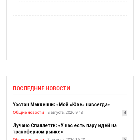
ПОСЛЕДНИЕ НОВОСТИ
Уэстон Маккенни: «Мой «Юве» навсегда»
Общие новости
8 августа, 2026 9:48
4
Лучано Спаллетти: «У нас есть пару идей на
трансферном рынке»
Общие новости
7 августа, 2026 16:20
0