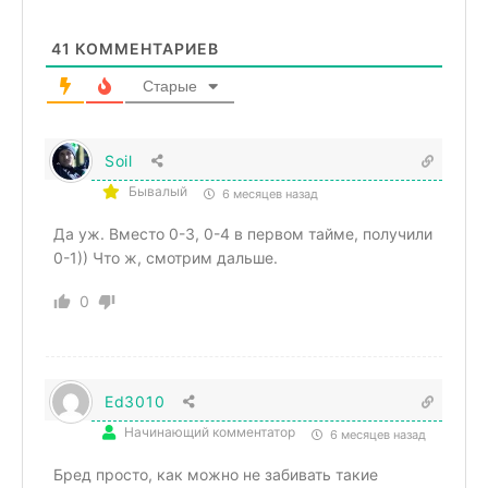
41
КОММЕНТАРИЕВ
Старые
Soil
Бывалый
6 месяцев назад
Да уж. Вместо 0-3, 0-4 в первом тайме, получили
0-1)) Что ж, смотрим дальше.
0
Ed3010
Начинающий комментатор
6 месяцев назад
Бред просто, как можно не забивать такие