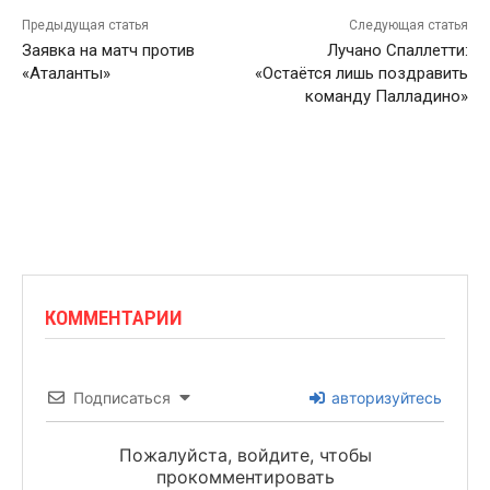
Предыдущая статья
Следующая статья
Заявка на матч против
Лучано Спаллетти:
«Аталанты»
«Остаётся лишь поздравить
команду Палладино»
КОММЕНТАРИИ
Подписаться
авторизуйтесь
Пожалуйста, войдите, чтобы
прокомментировать