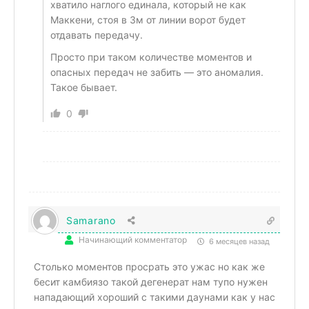
хватило наглого единала, который не как
Маккени, стоя в 3м от линии ворот будет
отдавать передачу.
Просто при таком количестве моментов и
опасных передач не забить — это аномалия.
Такое бывает.
0
Samarano
Начинающий комментатор
6 месяцев назад
Столько моментов просрать это ужас но как же
бесит камбиязо такой дегенерат нам тупо нужен
нападающий хороший с такими даунами как у нас