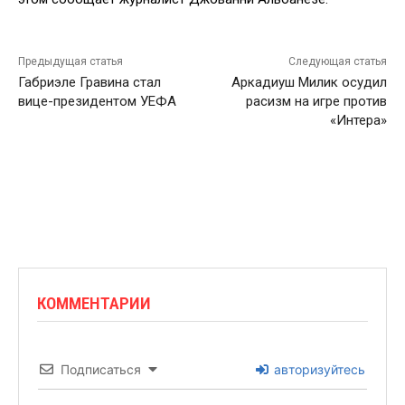
Предыдущая статья
Следующая статья
Габриэле Гравина стал
Аркадиуш Милик осудил
вице-президентом УЕФА
расизм на игре против
«Интера»
КОММЕНТАРИИ
Подписаться
авторизуйтесь