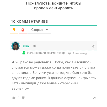
Пожалуйста, войдите, чтобы
прокомментировать
10
КОММЕНТАРИЕВ
Старые
Klin
Начинающий комментатор
3 лет назад
Я бы рано не радовался. Погба, как выяснилось,
сломаться может даже когда потягивается с утра
в постели, а Бонуччи уже не тот, что был хотя бы
двумя годами ранее. В данном случае наигрывать
Гатти выглядит даже более интересным
вариантом.
0