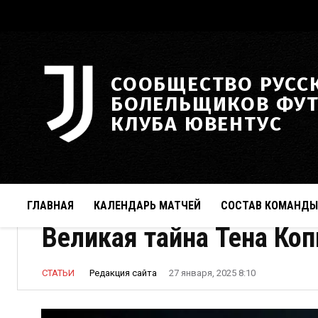
СООБЩЕСТВО РУСС
БОЛЕЛЬЩИКОВ ФУ
КЛУБА ЮВЕНТУС
ГЛАВНАЯ
КАЛЕНДАРЬ МАТЧЕЙ
СОСТАВ КОМАНДЫ
Великая тайна Тена Ко
Редакция сайта
СТАТЬИ
27 января, 2025 8:10