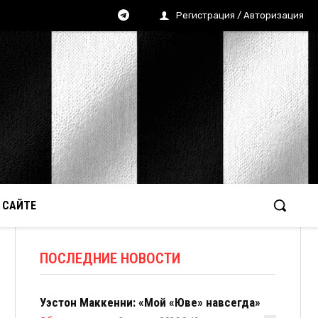
Регистрация / Авторизация
 САЙТЕ
ПОСЛЕДНИЕ НОВОСТИ
Уэстон Маккенни: «Мой «Юве» навсегда»