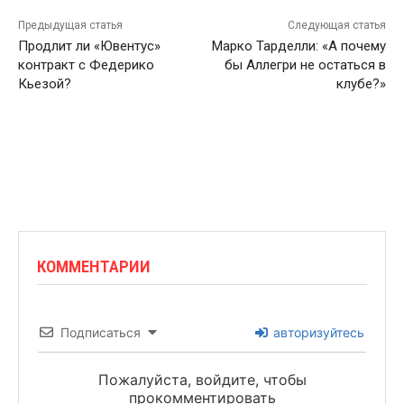
Предыдущая статья
Следующая статья
Продлит ли «Ювентус»
Марко Тарделли: «А почему
контракт с Федерико
бы Аллегри не остаться в
Кьезой?
клубе?»
КОММЕНТАРИИ
Подписаться
авторизуйтесь
Пожалуйста, войдите, чтобы
прокомментировать