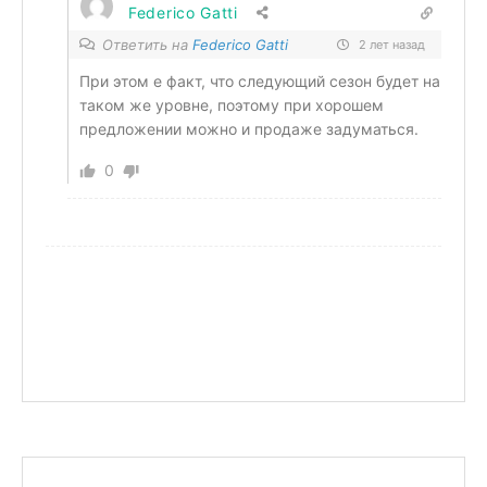
Federico Gatti
Ответить на
Federico Gatti
2 лет назад
При этом е факт, что следующий сезон будет на
таком же уровне, поэтому при хорошем
предложении можно и продаже задуматься.
0