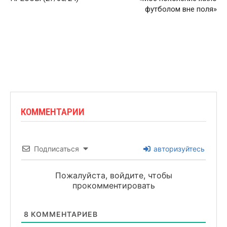
футболом вне поля»
КОММЕНТАРИИ
Подписаться
авторизуйтесь
Пожалуйста, войдите, чтобы
прокомментировать
8
КОММЕНТАРИЕВ