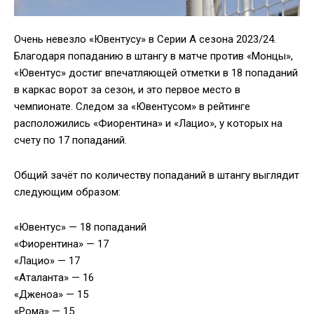
Очень невезло «Ювентусу» в Серии А сезона 2023/24.
Благодаря попаданию в штангу в матче против «Монцы»,
«Ювентус» достиг впечатляющей отметки в 18 попаданий
в каркас ворот за сезон, и это первое место в
чемпионате. Следом за «Ювентусом» в рейтинге
расположились «Фиорентина» и «Лацио», у которых на
счету по 17 попаданий.
Общий зачёт по количеству попаданий в штангу выглядит
следующим образом:
«Ювентус» — 18 попаданий
«Фиорентина» — 17
«Лацио» — 17
«Аталанта» — 16
«Дженоа» — 15
«Рома» — 15