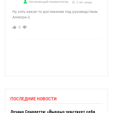
Начинающий комментатор
2 лет назад
Ну хоть какое-то достижение под руководством
Аллегри ))
0
ПОСЛЕДНИЕ НОВОСТИ
Лучано Спаллетти: «Йылдыз чувствует себя