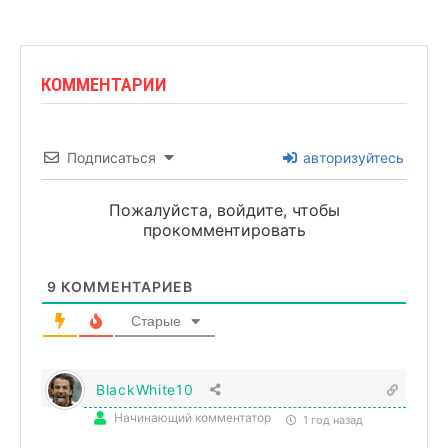
КОММЕНТАРИИ
Подписаться
авторизуйтесь
Пожалуйста, войдите, чтобы
прокомментировать
9
КОММЕНТАРИЕВ
Старые
BlackWhite10
Начинающий комментатор
1 год назад