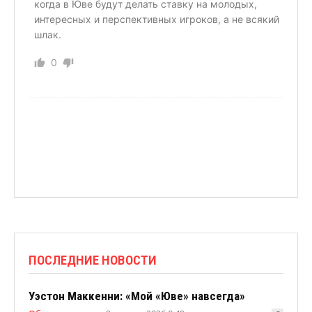
когда в Юве будут делать ставку на молодых,
интересных и перспективных игроков, а не всякий
шлак.
0
ПОСЛЕДНИЕ НОВОСТИ
Уэстон Маккенни: «Мой «Юве» навсегда»