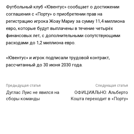
Футбольный клуб «Ювентус» сообщает о достижении
соглашения с «Порту» о приобретении прав на
регистрацию игрока Жоау Мариу за сумму 11,4 миллиона
евро, которые будут выплачены в течение четырёх
финансовых лет, с дополнительными сопутствующими
расходами до 1,2 миллиона евро.
«Ювентус» и игрок подписали трудовой контракт,
рассчитанный до 30 июня 2030 года.
Предыдущая статья
Следующая статья
Дуглас Луис не явился на
ОФИЦИАЛЬНО: Альберто
сборы команды
Кошта переходит в «Порту»