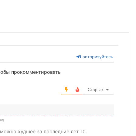
авторизуйтесь
чтобы прокомментировать
Старые
зад
можно худшее за последние лет 10.