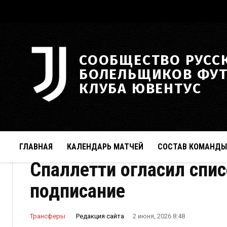
СООБЩЕСТВО РУСС
БОЛЕЛЬЩИКОВ ФУ
КЛУБА ЮВЕНТУС
ГЛАВНАЯ
КАЛЕНДАРЬ МАТЧЕЙ
СОСТАВ КОМАНДЫ
Спаллетти огласил спис
подписание
Редакция сайта
Трансферы
2 июня, 2026 8:48