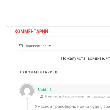
КОММЕНТАРИИ
Подписаться
Пожалуйста, войдите, 
16
КОММЕНТАРИЕВ
SlobbaN
Начинающий комментатор
2 месяцев на
Ужасное трансферное окно будет, воз