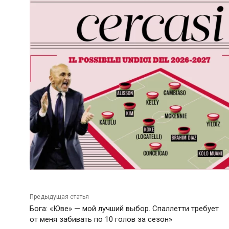
Предыдущая статья
Бога: «Юве» — мой лучший выбор. Спаллетти требует
от меня забивать по 10 голов за сезон»