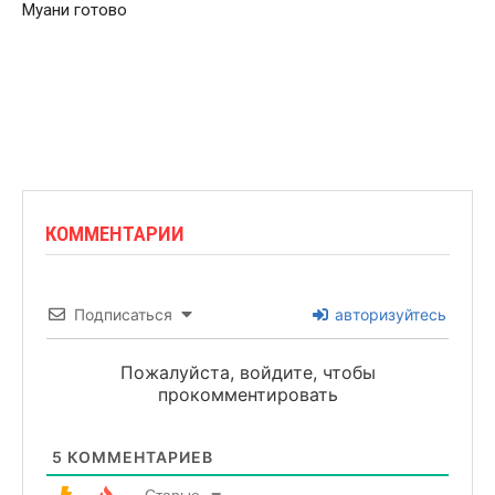
Муани готово
КОММЕНТАРИИ
Подписаться
авторизуйтесь
Пожалуйста, войдите, чтобы
прокомментировать
5
КОММЕНТАРИЕВ
Старые