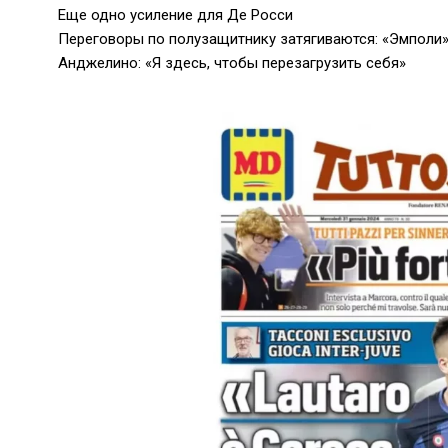
Еще одно усиление для Де Росси
Переговоры по полузащитнику затягиваются: «Эмполи»
Анджелино: «Я здесь, чтобы перезагрузить себя»