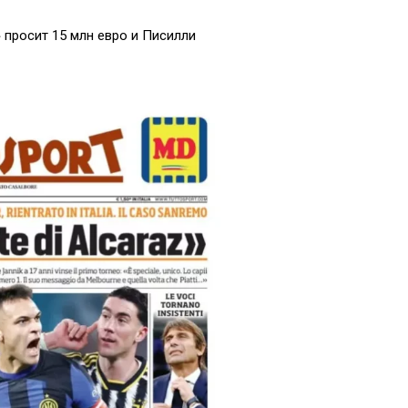
 просит 15 млн евро и Писилли