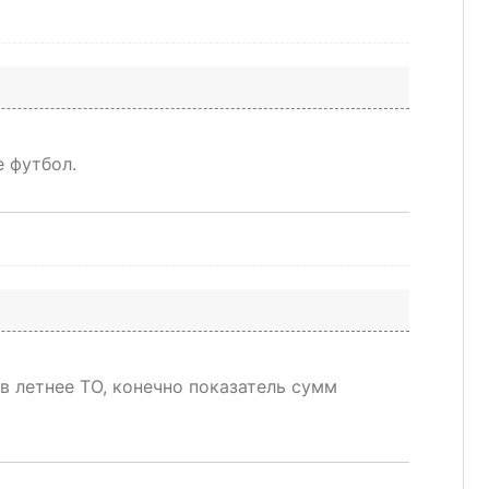
е футбол.
в летнее ТО, конечно показатель сумм