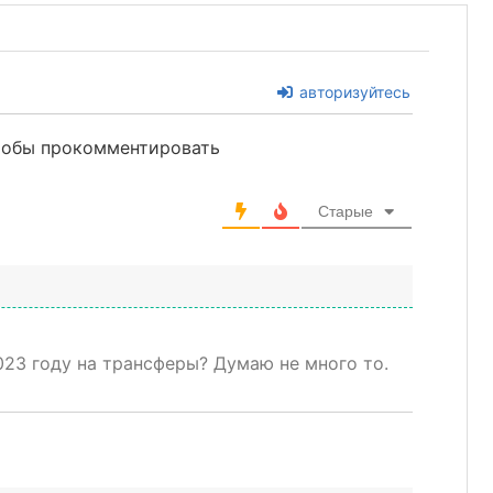
авторизуйтесь
чтобы прокомментировать
Старые
023 году на трансферы? Думаю не много то.