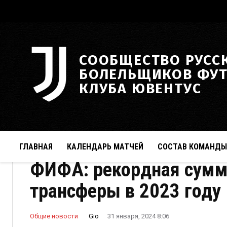
СООБЩЕСТВО РУСС
БОЛЕЛЬЩИКОВ ФУ
КЛУБА ЮВЕНТУС
ГЛАВНАЯ
КАЛЕНДАРЬ МАТЧЕЙ
СОСТАВ КОМАНДЫ
ФИФА: рекордная сумма
трансферы в 2023 году
Gio
Общие новости
31 января, 2024 8:06