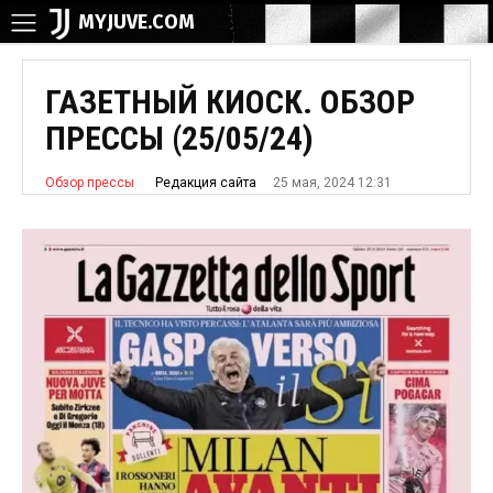
MYJUVE.COM
ГАЗЕТНЫЙ КИОСК. ОБЗОР
ПРЕССЫ (25/05/24)
25 мая, 2024 12:31
Редакция сайта
Обзор прессы