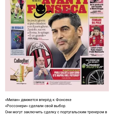
«Милан» движется вперёд к Фонсеке
«Россонери» сделали свой выбор.
Они могут заключить сделку с португальским тренером в