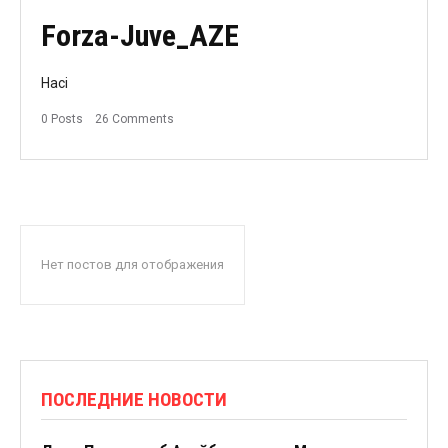
Forza-Juve_AZE
Haci
0 Posts
26 Comments
Нет постов для отображения
ПОСЛЕДНИЕ НОВОСТИ