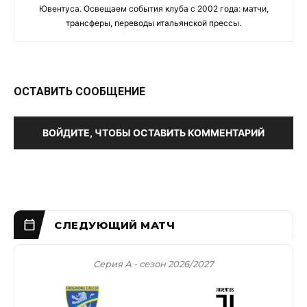
Ювентуса. Освещаем события клуба с 2002 года: матчи,
трансферы, переводы итальянской прессы.
ОСТАВИТЬ СООБЩЕНИЕ
ВОЙДИТЕ, ЧТОБЫ ОСТАВИТЬ КОММЕНТАРИЙ
Серия А - сезон 2026/2027