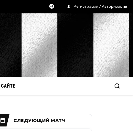
Регистрация / Авторизация
 САЙТЕ