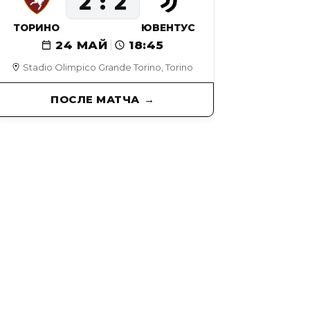
2
2
ТОРИНО
ЮВЕНТУС
24 МАЙ
18:45
Stadio Olimpico Grande Torino, Torino
ПОСЛЕ МАТЧА