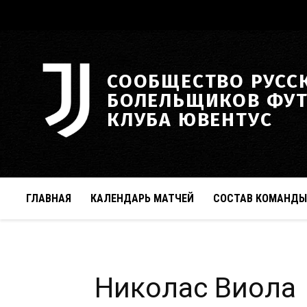
СООБЩЕСТВО РУСС
БОЛЕЛЬЩИКОВ ФУ
КЛУБА ЮВЕНТУС
ГЛАВНАЯ
КАЛЕНДАРЬ МАТЧЕЙ
СОСТАВ КОМАНДЫ
Николас Виола