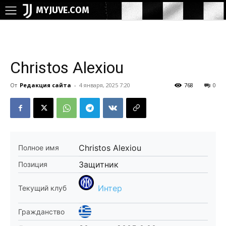
MYJUVE.COM
Christos Alexiou
От
Редакция сайта
-
4 января, 2025 7:20
768
0
Christos Alexiou
Полное имя
Защитник
Позиция
Интер
Текущий клуб
Гражданство