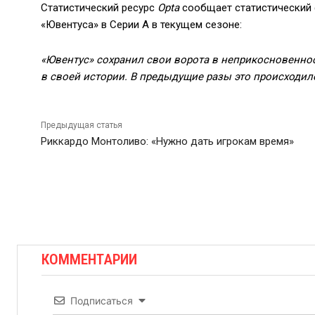
Статистический ресурс
Opta
сообщает статистический 
«Ювентуса» в Серии А в текущем сезоне:
«Ювентус» сохранил свои ворота в неприкосновеннос
в своей истории. В предыдущие разы это происходило в
Предыдущая статья
Риккардо Монтоливо: «Нужно дать игрокам время»
КОММЕНТАРИИ
Подписаться