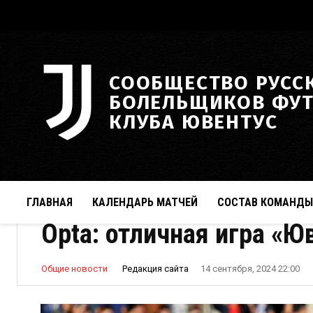
СООБЩЕСТВО РУСС
БОЛЕЛЬЩИКОВ ФУ
КЛУБА ЮВЕНТУС
ГЛАВНАЯ
КАЛЕНДАРЬ МАТЧЕЙ
СОСТАВ КОМАНДЫ
Opta: отличная игра «Ю
Редакция сайта
Общие новости
14 сентября, 2024 22:00