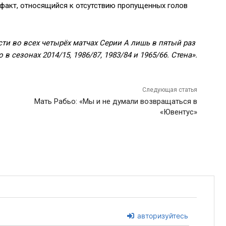
факт, относящийся к отсутствию пропущенных голов
ти во всех четырёх матчах Серии А лишь в пятый раз
 сезонах 2014/15, 1986/87, 1983/84 и 1965/66. Стена».
Следующая статья
Мать Рабьо: «Мы и не думали возвращаться в
«Ювентус»
авторизуйтесь