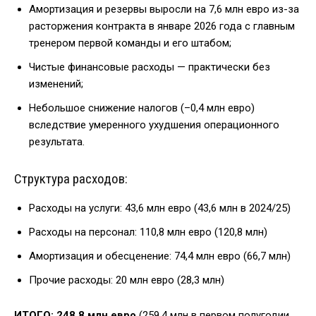
Амортизация и резервы выросли на 7,6 млн евро из-за
расторжения контракта в январе 2026 года с главным
тренером первой команды и его штабом;
Чистые финансовые расходы — практически без
изменений;
Небольшое снижение налогов (–0,4 млн евро)
вследствие умеренного ухудшения операционного
результата.
Структура расходов:
Расходы на услуги: 43,6 млн евро (43,6 млн в 2024/25)
Расходы на персонал: 110,8 млн евро (120,8 млн)
Амортизация и обесценение: 74,4 млн евро (66,7 млн)
Прочие расходы: 20 млн евро (28,3 млн)
ИТОГО: 248,8 млн евро
(259,4 млн в первом полугодии