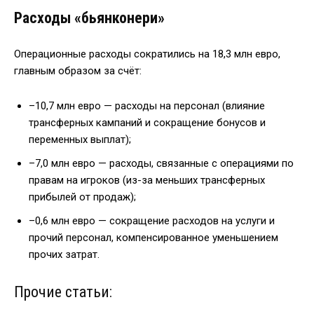
Расходы «бьянконери»
Операционные расходы сократились на 18,3 млн евро,
главным образом за счёт:
–10,7 млн евро — расходы на персонал (влияние
трансферных кампаний и сокращение бонусов и
переменных выплат);
–7,0 млн евро — расходы, связанные с операциями по
правам на игроков (из-за меньших трансферных
прибылей от продаж);
–0,6 млн евро — сокращение расходов на услуги и
прочий персонал, компенсированное уменьшением
прочих затрат.
Прочие статьи: