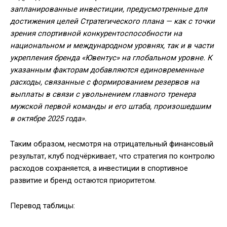
запланированные инвестиции, предусмотренные для
достижения целей Стратегического плана — как с точки
зрения спортивной конкурентоспособности на
национальном и международном уровнях, так и в части
укрепления бренда «Ювентус» на глобальном уровне. К
указанным факторам добавляются единовременные
расходы, связанные с формированием резервов на
выплаты в связи с увольнением главного тренера
мужской первой команды и его штаба, произошедшим
в октябре 2025 года».
Таким образом, несмотря на отрицательный финансовый
результат, клуб подчёркивает, что стратегия по контролю
расходов сохраняется, а инвестиции в спортивное
развитие и бренд остаются приоритетом.
Перевод таблицы: