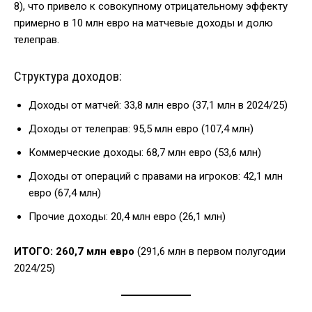
8), что привело к совокупному отрицательному эффекту
примерно в 10 млн евро на матчевые доходы и долю
телеправ.
Структура доходов:
Доходы от матчей: 33,8 млн евро (37,1 млн в 2024/25)
Доходы от телеправ: 95,5 млн евро (107,4 млн)
Коммерческие доходы: 68,7 млн евро (53,6 млн)
Доходы от операций с правами на игроков: 42,1 млн
евро (67,4 млн)
Прочие доходы: 20,4 млн евро (26,1 млн)
ИТОГО: 260,7 млн евро
(291,6 млн в первом полугодии
2024/25)