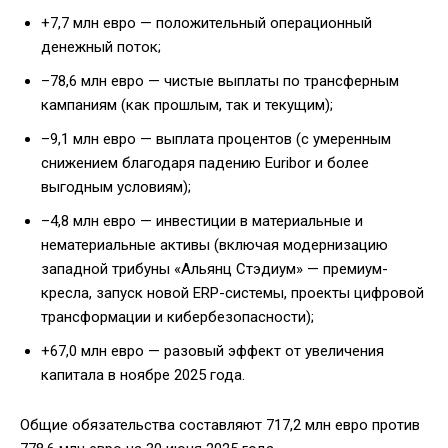
+7,7 млн евро — положительный операционный
денежный поток;
–78,6 млн евро — чистые выплаты по трансферным
кампаниям (как прошлым, так и текущим);
–9,1 млн евро — выплата процентов (с умеренным
снижением благодаря падению Euribor и более
выгодным условиям);
–4,8 млн евро — инвестиции в материальные и
нематериальные активы (включая модернизацию
западной трибуны «Альянц Стэдиум» — премиум-
кресла, запуск новой ERP-системы, проекты цифровой
трансформации и кибербезопасности);
+67,0 млн евро — разовый эффект от увеличения
капитала в ноябре 2025 года.
Общие обязательства составляют 717,2 млн евро против