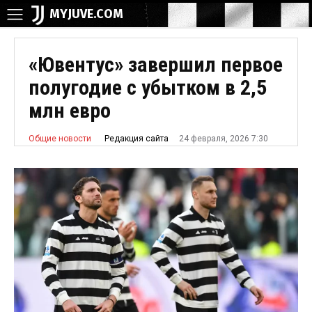
MYJUVE.COM
«Ювентус» завершил первое
полугодие с убытком в 2,5
млн евро
24 февраля, 2026 7:30
Редакция сайта
Общие новости