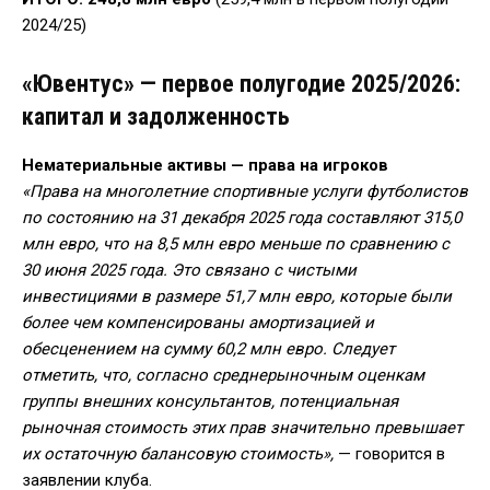
2024/25)
«Ювентус» — первое полугодие 2025/2026:
капитал и задолженность
Нематериальные активы — права на игроков
«Права на многолетние спортивные услуги футболистов
по состоянию на 31 декабря 2025 года составляют 315,0
млн евро, что на 8,5 млн евро меньше по сравнению с
30 июня 2025 года. Это связано с чистыми
инвестициями в размере 51,7 млн евро, которые были
более чем компенсированы амортизацией и
обесценением на сумму 60,2 млн евро. Следует
отметить, что, согласно среднерыночным оценкам
группы внешних консультантов, потенциальная
рыночная стоимость этих прав значительно превышает
их остаточную балансовую стоимость»,
— говорится в
заявлении клуба.