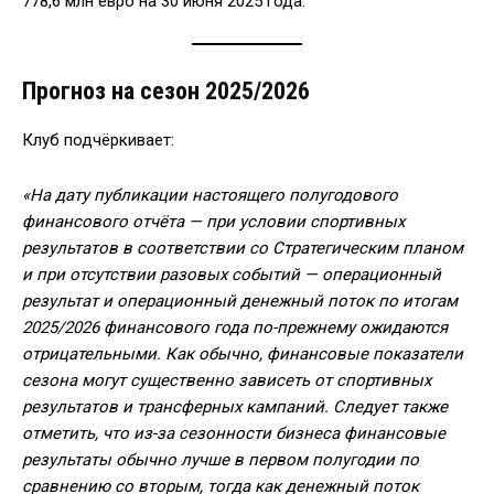
778,6 млн евро на 30 июня 2025 года.
Прогноз на сезон 2025/2026
Клуб подчёркивает:
«На дату публикации настоящего полугодового
финансового отчёта — при условии спортивных
результатов в соответствии со Стратегическим планом
и при отсутствии разовых событий — операционный
результат и операционный денежный поток по итогам
2025/2026 финансового года по-прежнему ожидаются
отрицательными.
Как обычно, финансовые показатели
сезона могут существенно зависеть от спортивных
результатов и трансферных кампаний.
Следует также
отметить, что из-за сезонности бизнеса финансовые
результаты обычно лучше в первом полугодии по
сравнению со вторым, тогда как денежный поток