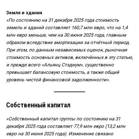
Земля и здания
«По состоянию на 31 декабря 2025 года стоимость
земель и зданий составляет 160,7 млн евро, что на 1,4
млн евро меньше, чем на 30 июня 2025 года, главным
образом вследствие амортизации за отчётный период.
При этом, по данным независимых оценок, рыночная
стоимость основных активов, включённых в эту статью,
и прежде всего «Альянц Стэдиум», существенно
превышает балансовую стоимость, а также общий
уровень чистой финансовой задолженности».
Собственный капитал
«Собственный капитал группы по состоянию на 31
декабря 2025 года составляет 77,9 млн евро (13,2 млн
евро на 30 июня 2025 года). Изменение связано