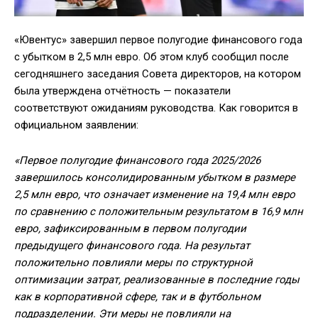
«Ювентус» завершил первое полугодие финансового года
с убытком в 2,5 млн евро. Об этом клуб сообщил после
сегодняшнего заседания Совета директоров, на котором
была утверждена отчётность — показатели
соответствуют ожиданиям руководства. Как говорится в
официальном заявлении:
«Первое полугодие финансового года 2025/2026
завершилось консолидированным убытком в размере
2,5 млн евро, что означает изменение на 19,4 млн евро
по сравнению с положительным результатом в 16,9 млн
евро, зафиксированным в первом полугодии
предыдущего финансового года.
На результат
положительно повлияли меры по структурной
оптимизации затрат, реализованные в последние годы
как в корпоративной сфере, так и в футбольном
подразделении. Эти меры не повлияли на