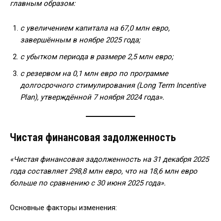
главным образом:
с увеличением капитала на 67,0 млн евро,
завершённым в ноябре 2025 года;
с убытком периода в размере 2,5 млн евро;
с резервом на 0,1 млн евро по программе
долгосрочного стимулирования (Long Term Incentive
Plan), утверждённой 7 ноября 2024 года».
Чистая финансовая задолженность
«Чистая финансовая задолженность на 31 декабря 2025
года составляет 298,8 млн евро, что на 18,6 млн евро
больше по сравнению с 30 июня 2025 года».
Основные факторы изменения: