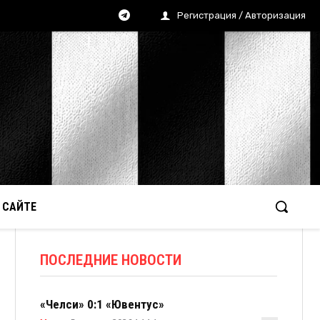
Регистрация / Авторизация
 САЙТЕ
ПОСЛЕДНИЕ НОВОСТИ
«Челси» 0:1 «Ювентус»