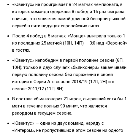
«Ювентус» не проигрывает в 24 матчах чемпионата, в
которых команда одержала 8 побед и 16 раз сыграла
вничью, что является самой длинной беспроигрышной
серией в пяти ведущих европейских лигах.
После 4 побед в 5 матчах, «Монца» выиграла только 1
из последних 25 матчей (10Н, 14П) — 3:0 над «Вероной»
в гостях.
«Ювентус» непобедим в первой половине сезона (6П,
10Н); только в двух случаях «бьянконери» заканчивали
первую половину сезона без поражений в своей
истории в Серии А: в сезоне 2018/19 (17П, 2Н) и в
сезоне 2011/12 (11П, 8Н).
В составе «бьянконери» 21 игрок, сыгравший хотя бы 1
матч в течение полных 90 минут, что является
рекордом в текущем сезоне.
«Ювентус» — одна из двух команд, наряду с
«Интером», не пропустивших в этом сезоне ни одного