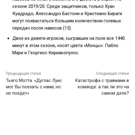
сезоне 2019/20. Среди защитников, только Хуан
Куадрадо, Алессандро Бастони и Кристиано Бираги
могут похвастаться большим количеством голевых
передач после навесов (15).
Двое из девяти игроков, сыгравших на поле все 1440
минут в этом сезоне, носят цвета «Монцы»: Пабло
Мари и Георгиос Кириакопулос.
Предыдущая статья
Следующая статья
Тьяго Мотта: «Дуглас Луис
Катастрофа с травмами в
мог бы поехать с нами, но
команде: а так ли это на
не поедет»
самом деле?