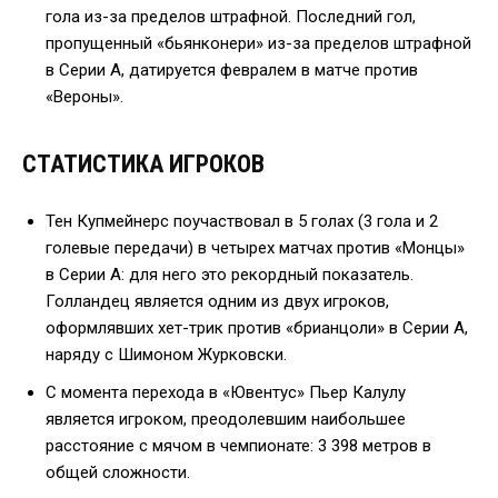
гола из-за пределов штрафной. Последний гол,
пропущенный «бьянконери» из-за пределов штрафной
в Серии А, датируется февралем в матче против
«Вероны».
СТАТИСТИКА ИГРОКОВ
Тен Купмейнерс поучаствовал в 5 голах (3 гола и 2
голевые передачи) в четырех матчах против «Монцы»
в Серии А: для него это рекордный показатель.
Голландец является одним из двух игроков,
оформлявших хет-трик против «брианцоли» в Серии А,
наряду с Шимоном Журковски.
С момента перехода в «Ювентус» Пьер Калулу
является игроком, преодолевшим наибольшее
расстояние с мячом в чемпионате: 3 398 метров в
общей сложности.