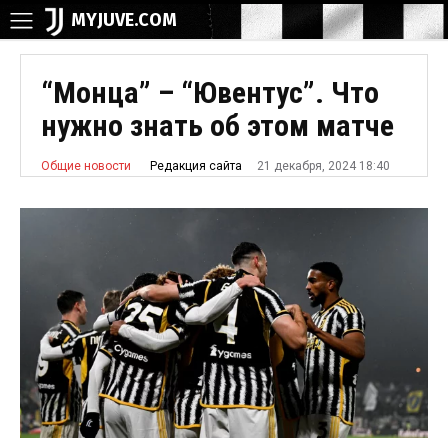
MYJUVE.COM
“Монца” – “Ювентус”. Что
нужно знать об этом матче
21 декабря, 2024 18:40
Редакция сайта
Общие новости