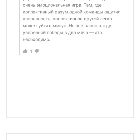
очень эмоциональная игра. Там, где
коллективный разум одной команды ощутил
уверенность, коллективное другой легко
может уйти в минус. Но всё равно я жду
уверенной победы в два мяча — это
необходимо.
1