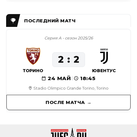
Серия А - сезон 2025/26
2
2
ТОРИНО
ЮВЕНТУС
24 МАЙ
18:45
Stadio Olimpico Grande Torino, Torino
ПОСЛЕ МАТЧА