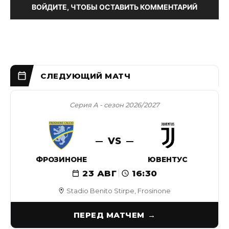
ВОЙДИТЕ, ЧТОБЫ ОСТАВИТЬ КОММЕНТАРИЙ
Серия А - сезон 2026/2027
VS
ФРОЗИНОНЕ
ЮВЕНТУС
23 АВГ
16:30
Stadio Benito Stirpe, Frosinone
ПЕРЕД МАТЧЕМ