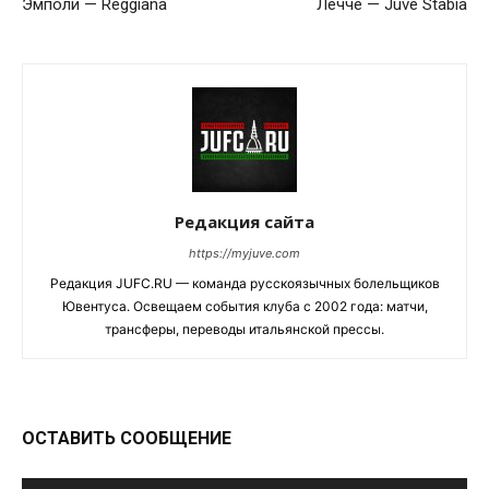
Эмполи — Reggiana
Лечче — Juve Stabia
Редакция сайта
https://myjuve.com
Редакция JUFC.RU — команда русскоязычных болельщиков
Ювентуса. Освещаем события клуба с 2002 года: матчи,
трансферы, переводы итальянской прессы.
ОСТАВИТЬ СООБЩЕНИЕ