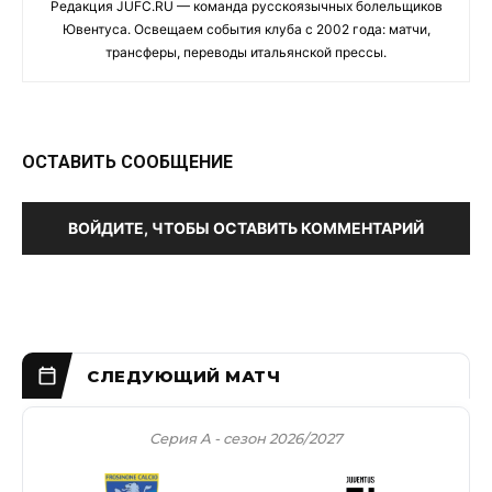
Редакция JUFC.RU — команда русскоязычных болельщиков
Ювентуса. Освещаем события клуба с 2002 года: матчи,
трансферы, переводы итальянской прессы.
ОСТАВИТЬ СООБЩЕНИЕ
ВОЙДИТЕ, ЧТОБЫ ОСТАВИТЬ КОММЕНТАРИЙ
Серия А - сезон 2026/2027