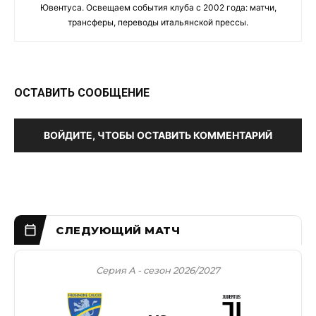
Ювентуса. Освещаем события клуба с 2002 года: матчи,
трансферы, переводы итальянской прессы.
ОСТАВИТЬ СООБЩЕНИЕ
ВОЙДИТЕ, ЧТОБЫ ОСТАВИТЬ КОММЕНТАРИЙ
Серия А - сезон 2026/2027