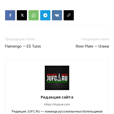
Предыдущая статья
Следующая статья
Flamengo — ES Tunis
River Plate — Urawa
Редакция сайта
https://myjuve.com
Редакция JUFC.RU — команда русскоязычных болельщиков