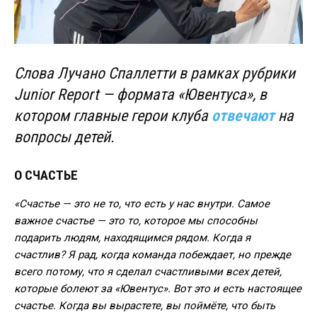
Слова Лучано Спаллетти в рамках рубрики
Junior Report — формата «Ювентуса», в
котором главные герои клуба
отвечают
на
вопросы детей.
О СЧАСТЬЕ
«Счастье — это не то, что есть у нас внутри. Самое
важное счастье — это то, которое мы способны
подарить людям, находящимся рядом. Когда я
счастлив? Я рад, когда команда побеждает, но прежде
всего потому, что я сделал счастливыми всех детей,
которые болеют за
«
Ювентус
»
. Вот это и есть настоящее
счастье. Когда вы вырастете, вы поймёте, что быть