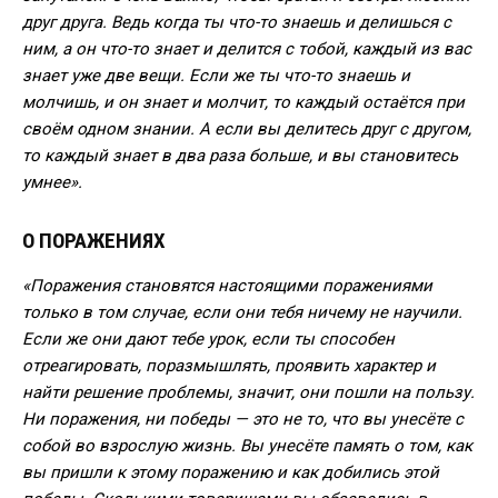
друг друга. Ведь когда ты что-то знаешь и делишься с
ним, а он что-то знает и делится с тобой, каждый из вас
знает уже две вещи. Если же ты что-то знаешь и
молчишь, и он знает и молчит, то каждый остаётся при
своём одном знании. А если вы делитесь друг с другом,
то каждый знает в два раза больше, и вы становитесь
умнее».
О ПОРАЖЕНИЯХ
«Поражения становятся настоящими поражениями
только в том случае, если они тебя ничему не научили.
Если же они дают тебе урок, если ты способен
отреагировать, поразмышлять, проявить характер и
найти решение проблемы, значит, они пошли на пользу.
Ни поражения, ни победы — это не то, что вы унесёте с
собой во взрослую жизнь. Вы унесёте память о том, как
вы пришли к этому поражению и как добились этой