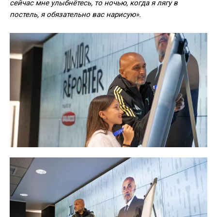
сейчас мне улыбнётесь, то ночью, когда я лягу в
постель, я обязательно вас нарисую».