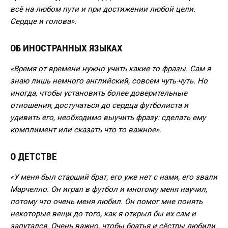
всё на любом пути и при достижении любой цели.
Сердце и голова».
ОБ ИНОСТРАННЫХ ЯЗЫКАХ
«Время от времени нужно учить какие-то фразы. Сам я
знаю лишь немного английский, совсем чуть-чуть. Но
иногда, чтобы установить более доверительные
отношения, достучаться до сердца футболиста и
удивить его, необходимо выучить фразу: сделать ему
комплимент или сказать что-то важное».
О ДЕТСТВЕ
«У меня был старший брат, его уже нет с нами, его звали
Марчелло. Он играл в футбол и многому меня научил,
потому что очень меня любил. Он помог мне понять
некоторые вещи до того, как я открыл бы их сам и
запутался. Очень важно, чтобы братья и сёстры любили