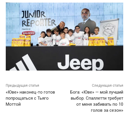
Предыдущая статья
Следующая статья
«Юве» наконец-то готов
Бога: «Юве» — мой лучший
попрощаться с Тьяго
выбор. Спаллетти требует
Моттой
от меня забивать по 10
голов за сезон»