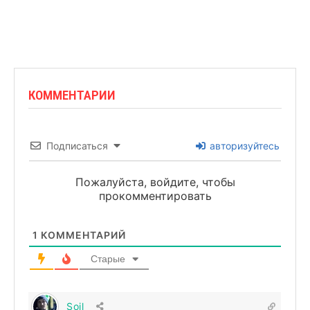
КОММЕНТАРИИ
Подписаться
авторизуйтесь
Пожалуйста, войдите, чтобы
прокомментировать
1
КОММЕНТАРИЙ
Старые
Soil